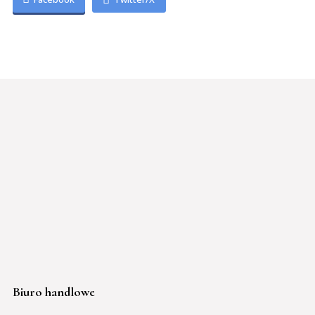
Biuro handlowe