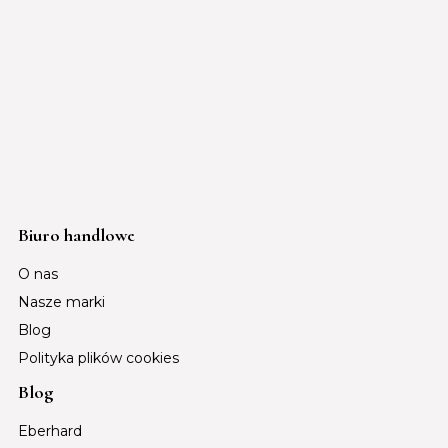
Biuro handlowe
O nas
Nasze marki
Blog
Polityka plików cookies
Blog
Eberhard