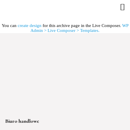
You can
create design
for this archive page in the Live Composer.
WP
Admin > Live Composer > Templates.
Biuro handlowe