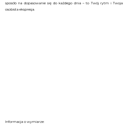
sposób na dopasowanie się do każdego dnia – to Twój rytm i Twoja
osobista ekspresja.
Informacja o wymiarze: