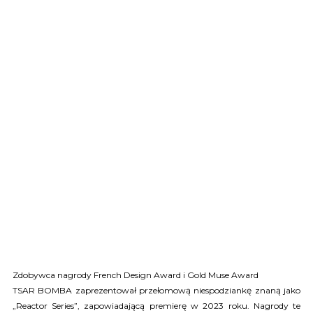
Zdobywca nagrody French Design Award i Gold Muse Award
TSAR BOMBA zaprezentował przełomową niespodziankę znaną jako
„Reactor Series”, zapowiadającą premierę w 2023 roku. Nagrody te