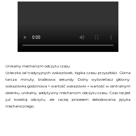
Unikalny mechanizm odczytu czasu
Ucieczka od tradycyjnych wskazówek, logika czasu przyszłości. Górna
tarcza: minuty, środkowa: sekundy. Dolny wyświetlacz główny:
wskazówka godzinowa = wartość wskazówki + wartość w centralnym
okienku, unikalny, addytywny mechanizm odczytu czasu. Czas nie jest
już kwestią odczytu, ale raczej procesem dekodowania języka
mechanicznego.