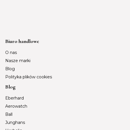
Biuro handlowe
O nas
Nasze marki
Blog
Polityka plików cookies
Blog
Eberhard
Aerowatch
Ball
Junghans