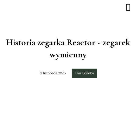
Historia zegarka Reactor - zegarek
wymienny
12 listopada 2025
Tsar Bomba