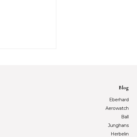
Blog
Eberhard
Aerowatch
Ball
Junghans
Herbelin