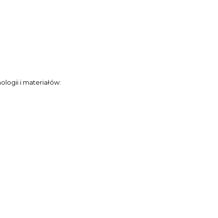
ologii i materiałów: