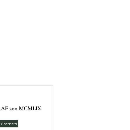
AF 200 MCMLIX
Eberhard