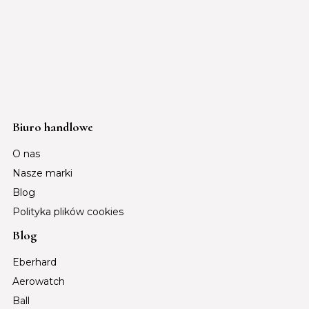
Biuro handlowe
O nas
Nasze marki
Blog
Polityka plików cookies
Blog
Eberhard
Aerowatch
Ball