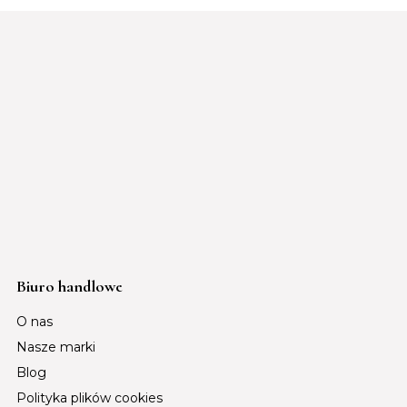
Biuro handlowe
O nas
Nasze marki
Blog
Polityka plików cookies