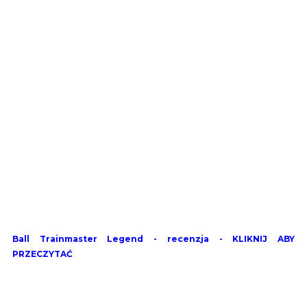
Ball Trainmaster Legend - recenzja - KLIKNIJ ABY
PRZECZYTAĆ