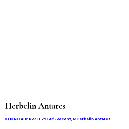
Herbelin Antares
KLIKNIJ ABY PRZECZYTAĆ -Recenzja: Herbelin Antares