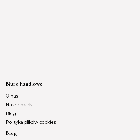
Biuro handlowe
O nas
Nasze marki
Blog
Polityka plików cookies
Blog