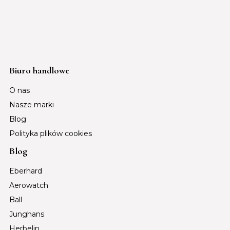
Biuro handlowe
O nas
Nasze marki
Blog
Polityka plików cookies
Blog
Eberhard
Aerowatch
Ball
Junghans
Herbelin