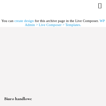
You can
create design
for this archive page in the Live Composer.
WP
Admin > Live Composer > Templates.
Biuro handlowe