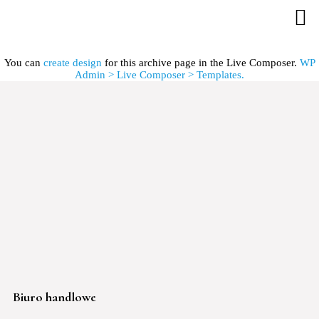
You can
create design
for this archive page in the Live Composer.
WP
Admin > Live Composer > Templates.
Biuro handlowe