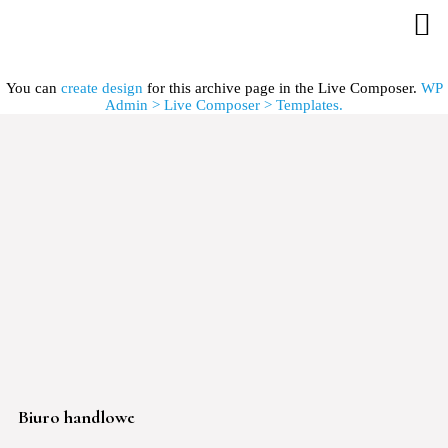
You can
create design
for this archive page in the Live Composer.
WP
Admin > Live Composer > Templates.
Biuro handlowe