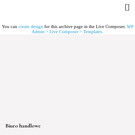
You can
create design
for this archive page in the Live Composer.
WP
Admin > Live Composer > Templates.
Biuro handlowe