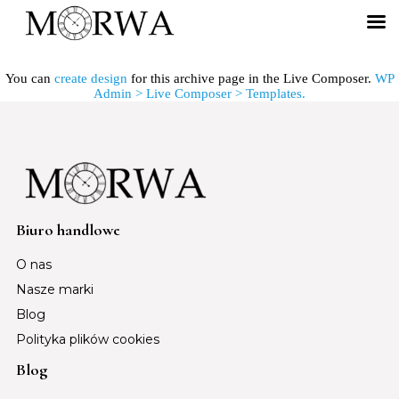
You can
create design
for this archive page in the Live Composer.
WP
Admin > Live Composer > Templates.
Biuro handlowe
O nas
Nasze marki
Blog
Polityka plików cookies
Blog