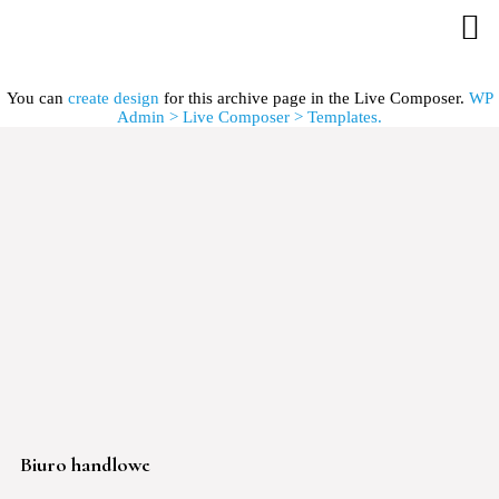
You can
create design
for this archive page in the Live Composer.
WP
Admin > Live Composer > Templates.
Biuro handlowe