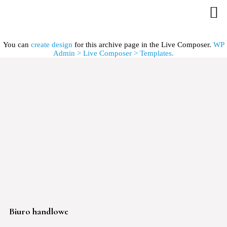
You can
create design
for this archive page in the Live Composer.
WP
Admin > Live Composer > Templates.
Biuro handlowe