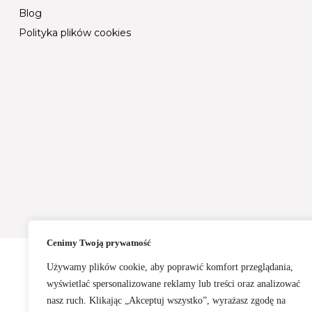
Blog
Polityka plików cookies
Cenimy Twoją prywatność
Używamy plików cookie, aby poprawić komfort przeglądania,
wyświetlać spersonalizowane reklamy lub treści oraz analizować
nasz ruch. Klikając „Akceptuj wszystko”, wyrażasz zgodę na