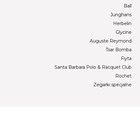
Ball
Junghans
Herbelin
Glycine
Auguste Reymond
Tsar Bomba
Fiyta
Santa Barbara Polo & Racquet Club
Rochet
Zegarki specjalne