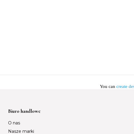
You can
create de
Biuro handlowe
O nas
Nasze marki