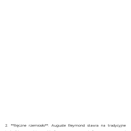
2. **Ręczne rzemiosło**: Auguste Reymond stawia na tradycyjne